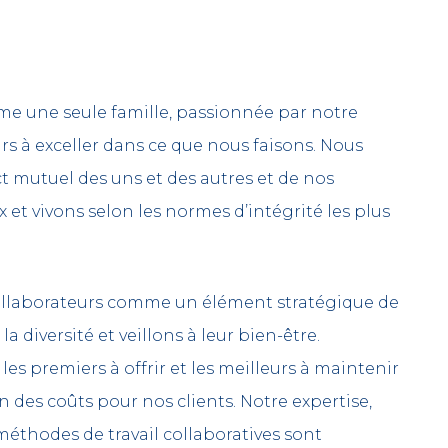
 une seule famille, passionnée par notre
rs à exceller dans ce que nous faisons. Nous
ct mutuel des uns et des autres et de nos
et vivons selon les normes d’intégrité les plus
llaborateurs comme un élément stratégique de
la diversité et veillons à leur bien-être.
les premiers à offrir et les meilleurs à maintenir
 des coûts pour nos clients. Notre expertise,
méthodes de travail collaboratives sont