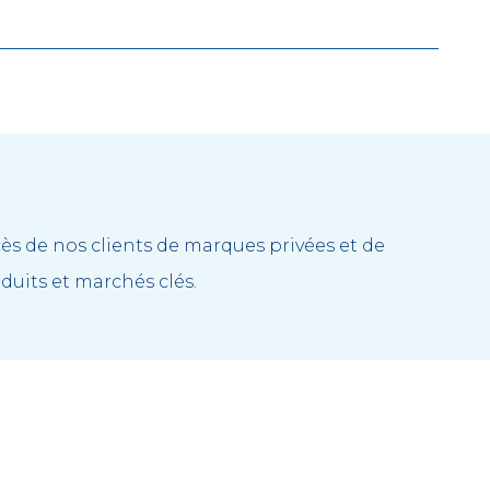
ès de nos clients de marques privées et de
duits et marchés clés.