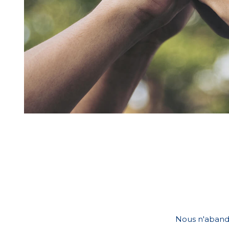
Nous n'aband