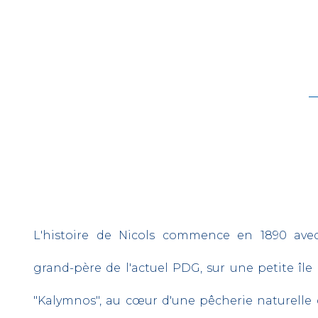
L'histoire de Nicols commence en 1890 avec
grand-père de l'actuel PDG, sur une petite îl
"Kalymnos", au cœur d'une pêcherie naturelle