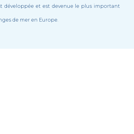
'est développée et est devenue le plus important
nges de mer en Europe.