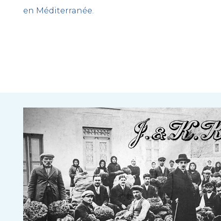
en Méditerranée.