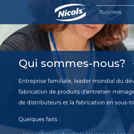
Business
Qui sommes-nous?
Entreprise familiale, leader mondial du d
fabrication de produits d’entretien ménag
de distributeurs et la fabrication en sous-tr
Quelques faits :