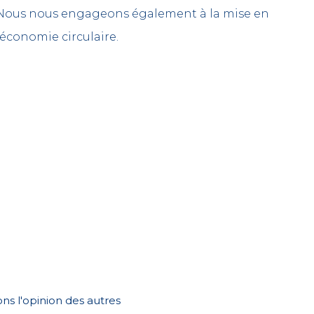
d. Nous nous engageons également à la mise en
’économie circulaire.
ns l'opinion des autres