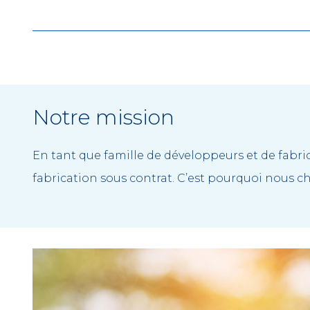
Notre mission
En tant que famille de développeurs et de fabri
fabrication sous contrat. C’est pourquoi nous c